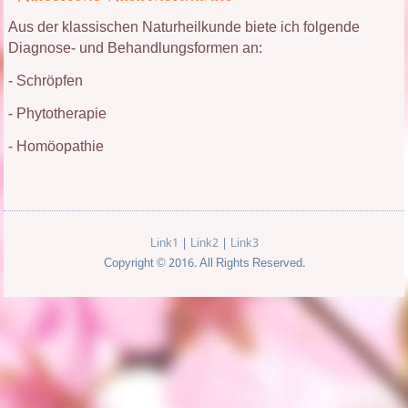
Aus der klassischen Naturheilkunde biete ich folgende
Diagnose- und Behandlungsformen an:
- Schröpfen
- Phytotherapie
- Homöopathie
Link1
|
Link2
|
Link3
Copyright © 2016. All Rights Reserved.