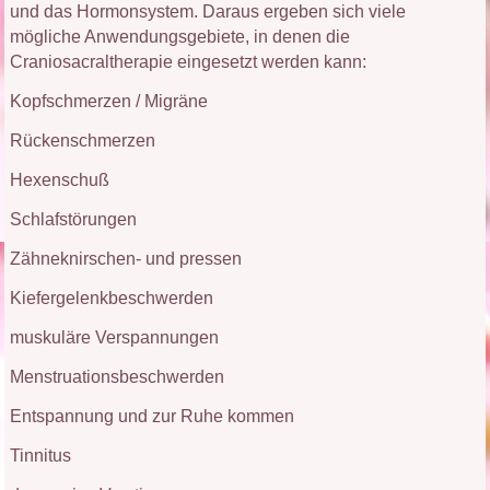
und das Hormonsystem. Daraus ergeben sich viele
mögliche Anwendungsgebiete, in denen die
Craniosacraltherapie eingesetzt werden kann:
Kopfschmerzen / Migräne
Rückenschmerzen
Hexenschuß
Schlafstörungen
Zähneknirschen- und pressen
Kiefergelenkbeschwerden
muskuläre Verspannungen
Menstruationsbeschwerden
Entspannung und zur Ruhe kommen
Tinnitus