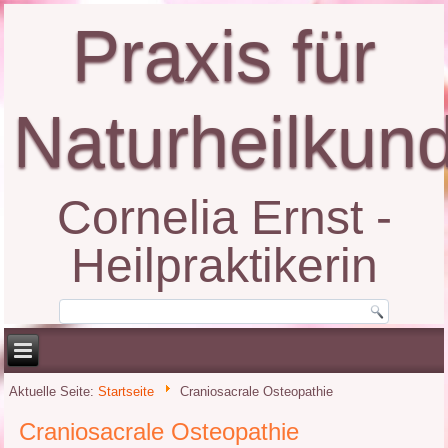
Praxis für
Naturheilkun
Cornelia Ernst -
Heilpraktikerin
Aktuelle Seite:
Startseite
Craniosacrale Osteopathie
Craniosacrale Osteopathie