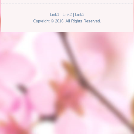
Link1
|
Link2
|
Link3
Copyright © 2016. All Rights Reserved.