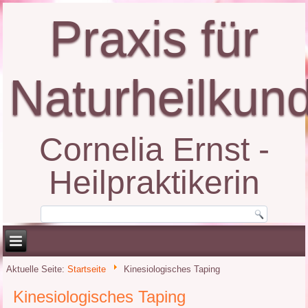
Praxis für
Naturheilkun
Cornelia Ernst -
Heilpraktikerin
Aktuelle Seite:
Startseite
Kinesiologisches Taping
Kinesiologisches Taping