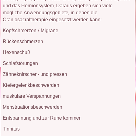
und das Hormonsystem. Daraus ergeben sich viele
mögliche Anwendungsgebiete, in denen die
Craniosacraltherapie eingesetzt werden kann:
Kopfschmerzen / Migräne
Rückenschmerzen
Hexenschuß
Schlafstörungen
Zähneknirschen- und pressen
Kiefergelenkbeschwerden
muskuläre Verspannungen
Menstruationsbeschwerden
Entspannung und zur Ruhe kommen
Tinnitus